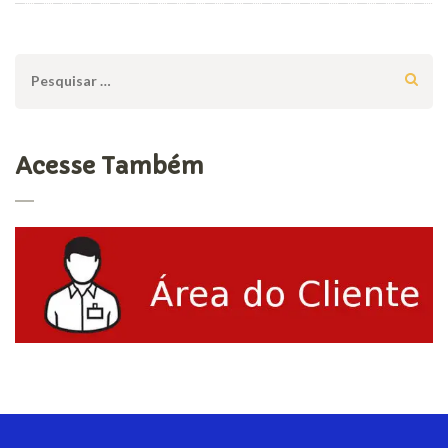
Pesquisar
por:
Acesse Também