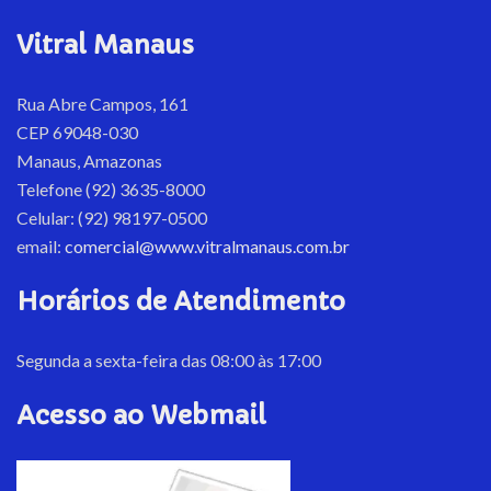
Vitral Manaus
Rua Abre Campos, 161
CEP 69048-030
Manaus, Amazonas
Telefone (92) 3635-8000
Celular: (92) 98197-0500
email:
comercial@www.vitralmanaus.com.br
Horários de Atendimento
Segunda a sexta-feira das 08:00 às 17:00
Acesso ao Webmail