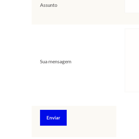
Assunto
Sua mensagem