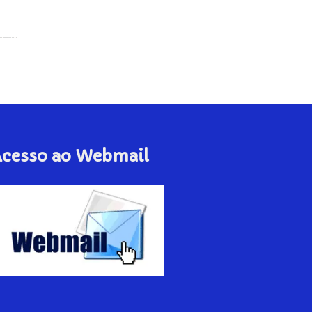
cesso ao Webmail