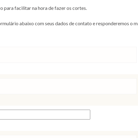
para facilitar na hora de fazer os cortes.
formulário abaixo com seus dados de contato e responderemos o m