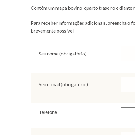
Contém um mapa bovino, quarto traseiro e dianteiro 
Para receber informações adicionais, preencha o 
brevemente possível.
Seu nome (obrigatório)
Seu e-mail (obrigatório)
Telefone